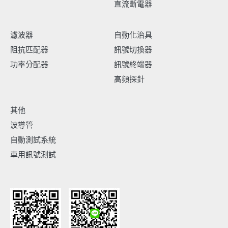
直流斷電器
濾波器
自動化治具
阻抗匹配器
訊號切換器
功率分配器
訊號終端器
高頻探針
其他
波導管
自動測試系統
車用訊號測試