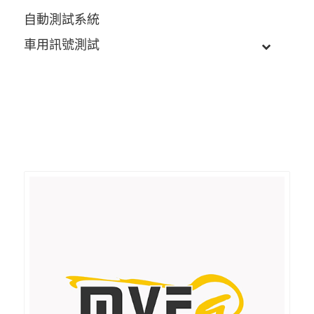
自動測試系統
車用訊號測試