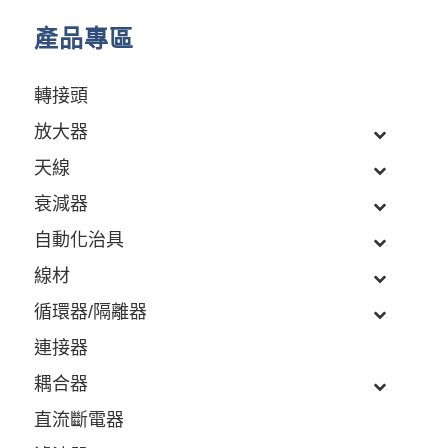
產品專區
轉接頭
放大器
天線
衰減器
自動化治具
線材
循環器/隔離器
連接器
耦合器
直流斷電器