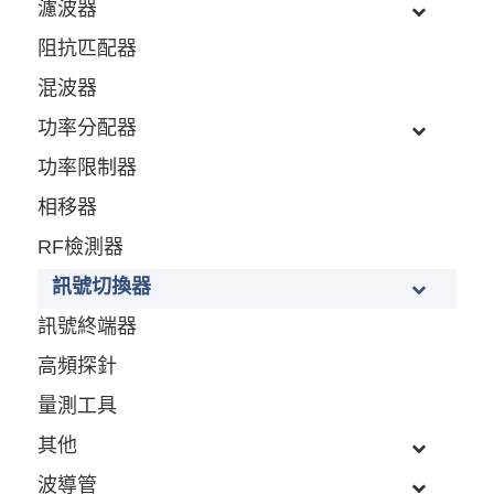
濾波器
阻抗匹配器
混波器
功率分配器
功率限制器
相移器
RF檢測器
訊號切換器
訊號終端器
高頻探針
量測工具
其他
波導管