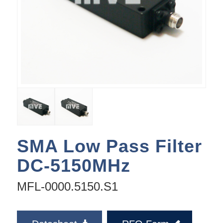
SMA Low Pass Filter
DC-5150MHz
MFL-0000.5150.S1