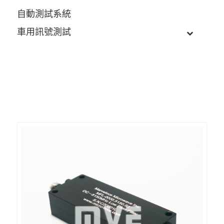
自動測試系統
車用訊號測試