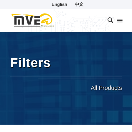
English
中文
Filters
All Products