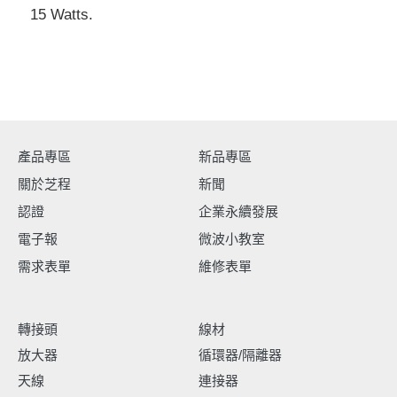
15 Watts.
產品專區
新品專區
關於芝程
新聞
認證
企業永續發展
電子報
微波小教室
需求表單
維修表單
轉接頭
線材
放大器
循環器/隔離器
天線
連接器