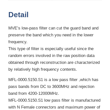
Detail
MVE’s low-pass filter can cut the guard band and
preserve the band which you need in the lower
frequency.
This type of filter is especially useful since the
random errors involved in the raw position data
obtained through reconstruction are characterized
by relatively high frequency contents.
MFL-0000.5150.S1 is a low pass filter ,which has
pass bands from DC to 3600MHz and rejection
band from 4200-12000MHz.
MFL-0000.5150.S1 low pass filter is manufactured
with N Female connectors and maximum power of