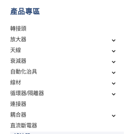
產品專區
轉接頭
放大器
天線
衰減器
自動化治具
線材
循環器/隔離器
連接器
耦合器
直流斷電器