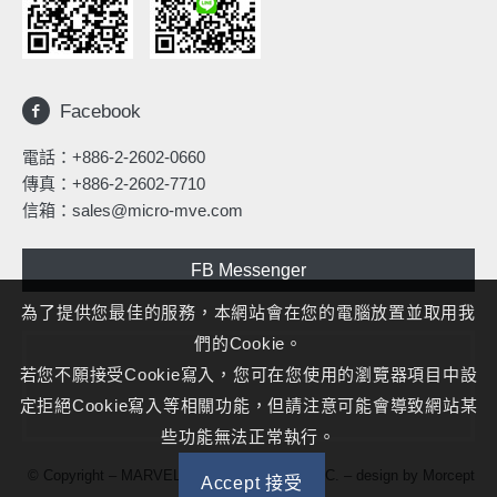
Facebook
電話：
+886-2-2602-0660
傳真：+886-2-2602-7710
信箱：
sales@micro-mve.com
FB Messenger
為了提供您最佳的服務，本網站會在您的電腦放置並取用我
們的Cookie。
若您不願接受Cookie寫入，您可在您使用的瀏覽器項目中設
定拒絕Cookie寫入等相關功能，但請注意可能會導致網站某
些功能無法正常執行。
© Copyright – MARVELOUS MICROWAVE INC. – design by
Morcept
Accept 接受