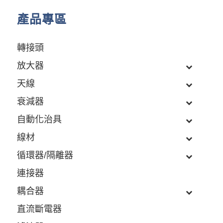
產品專區
轉接頭
放大器
天線
衰減器
自動化治具
線材
循環器/隔離器
連接器
耦合器
直流斷電器