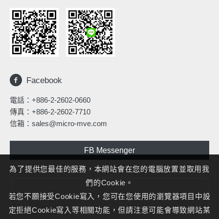
Facebook
電話：
+886-2-2602-0660
傳真：+886-2-2602-7710
信箱：
sales@micro-mve.com
FB Messenger
為了提供您最佳的服務，本網站會在您的電腦放置並取用我
們的Cookie。
若您不願接受Cookie寫入，您可在您使用的瀏覽器項目中設
定拒絕Cookie寫入等相關功能，但請注意可能會導致網站某