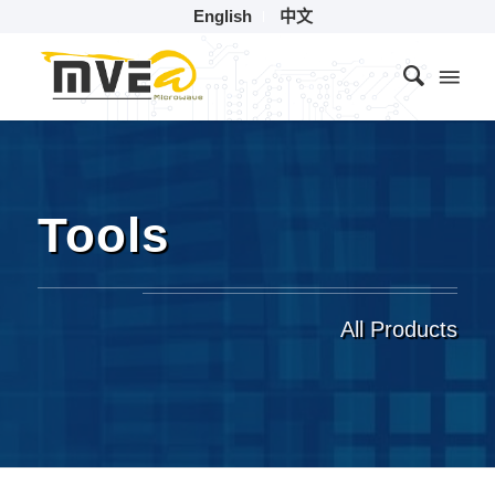
English
中文
Tools
All Products