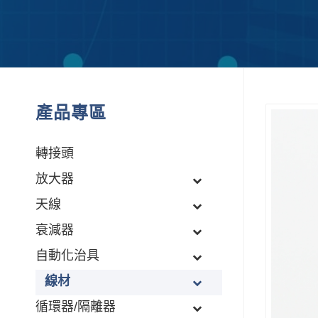
產品專區
轉接頭
放大器
天線
衰減器
自動化治具
線材
循環器/隔離器