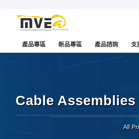
產品專區
新品專區
產品諮詢
支
Cable Assemblies
All P