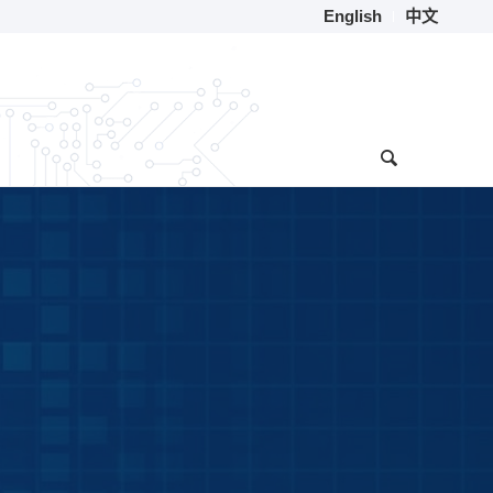
English
中文