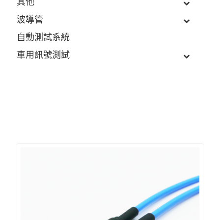
其他
波導管
自動測試系統
車用訊號測試