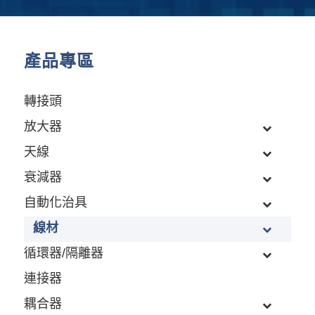
產品專區
轉接頭
放大器
天線
衰減器
自動化治具
線材
循環器/隔離器
連接器
耦合器