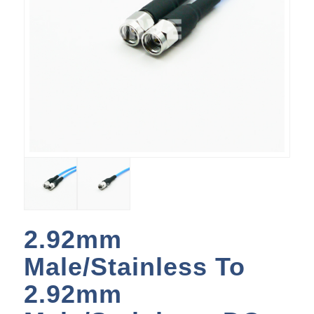
2.92mm
Male/Stainless To
2.92mm