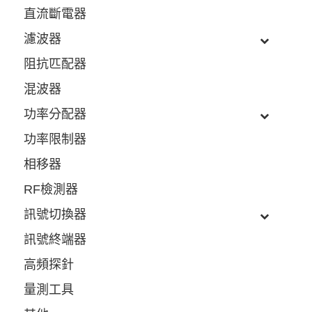
直流斷電器
濾波器
阻抗匹配器
混波器
功率分配器
功率限制器
相移器
RF檢測器
訊號切換器
訊號終端器
高頻探針
量測工具