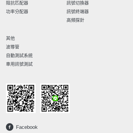
阻抗匹配器
訊號切換器
功率分配器
訊號終端器
高頻探針
其他
波導管
自動測試系統
車用訊號測試
Facebook