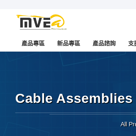
產品專區
新品專區
產品諮詢
支
Cable Assemblies
All P