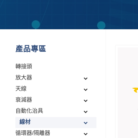
產品專區
轉接頭
放大器
天線
衰減器
自動化治具
線材
循環器/隔離器