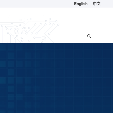
English
中文