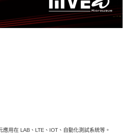
應用在 LAB、LTE、IOT、自動化測試系統等。