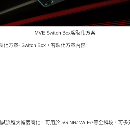
MVE Switch Box客製化方案
案- Switch Box，客製化方案內容:
。
程大幅度簡化，可用於 5G NR/ Wi-Fi7等全頻段，可多元