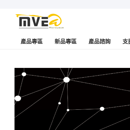
產品專區
新品專區
產品諮詢
支