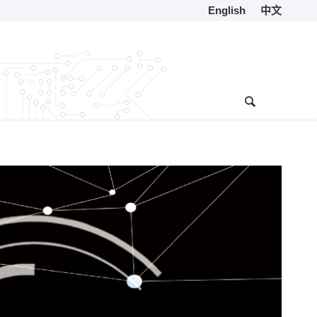
English
中文