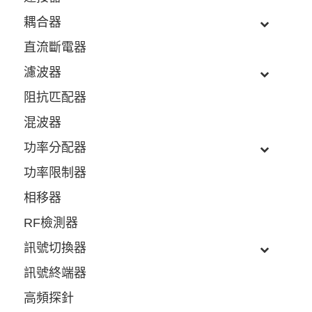
耦合器
直流斷電器
濾波器
阻抗匹配器
混波器
功率分配器
功率限制器
相移器
RF檢測器
訊號切換器
訊號終端器
高頻探針