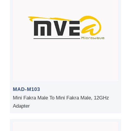
MAD-M103
Mini Fakra Male To Mini Fakra Male, 12GHz
Adapter