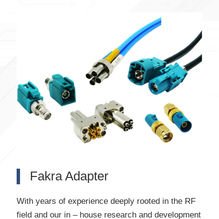
Fakra Adapter
With years of experience deeply rooted in the RF
field and our in – house research and development