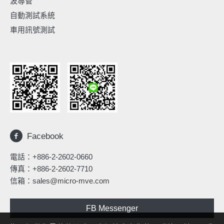
波導管
自動測試系統
車用訊號測試
Facebook
電話：
+886-2-2602-0660
傳真：+886-2-2602-7710
信箱：
sales@micro-mve.com
FB Messenger