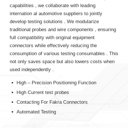
capabilities , we collaborate with leading
internation al automotive suppliers to jointly
develop testing solutions . We modularize
traditional probes and wire components , ensuring
full compatibility with original equipment
connectors while effectively reducing the
consumption of various testing consumables . This
not only saves space but also lowers costs when
used independently .
High – Precision Positioning Function
High Current test probes
Contacting For Fakra Connectors
Automated Testing