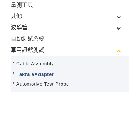
量測工具
其他
波導管
自動測試系統
車用訊號測試
Cable Assembly
Fakra aAdapter
Automotive Test Probe