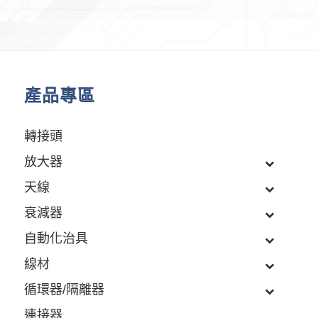
產品專區
轉接頭
放大器
天線
衰減器
自動化治具
線材
循環器/隔離器
連接器