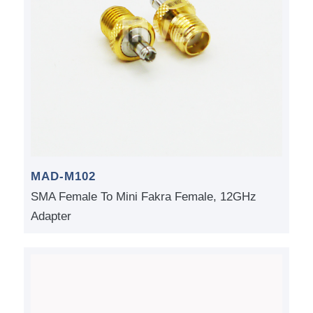
MAD-M102
SMA Female To Mini Fakra Female, 12GHz
Adapter