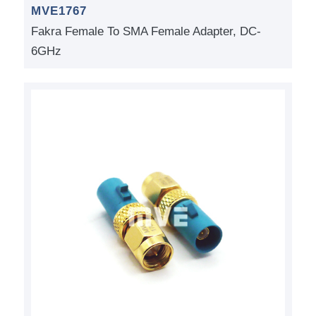
MVE1767
Fakra Female To SMA Female Adapter, DC-
6GHz