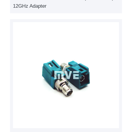
12GHz Adapter