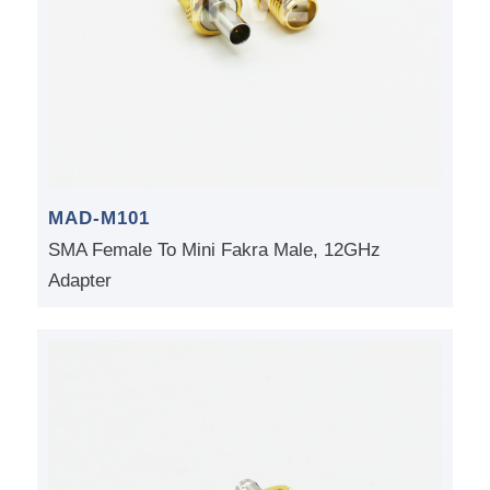
MAD-M101
SMA Female To Mini Fakra Male, 12GHz
Adapter