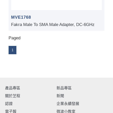
MVE1768
Fakra Male To SMA Male Adapter, DC-6GHz
Paged
1
產品專區
新品專區
關於芝程
新聞
認證
企業永續發展
電子報
微波小教室