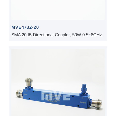
MVE4732-20
SMA 20dB Directional Coupler, 50W 0.5~8GHz