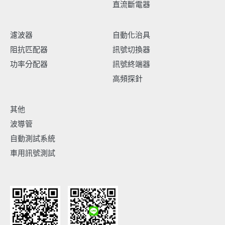
直流斷電器
濾波器
自動化治具
阻抗匹配器
訊號切換器
功率分配器
訊號終端器
高頻探針
其他
波導管
自動測試系統
車用訊號測試