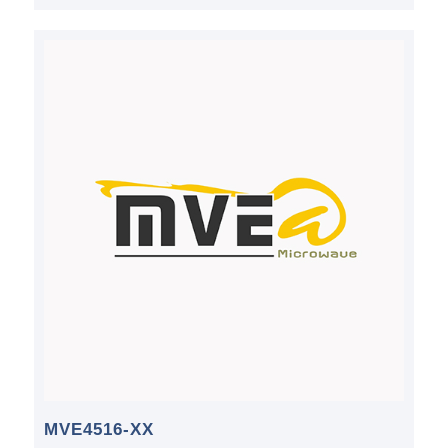
MVE4516-XX