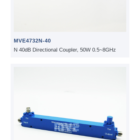
MVE4732N-40
N 40dB Directional Coupler, 50W 0.5~8GHz