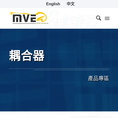
English
中文
耦合器
產品專區