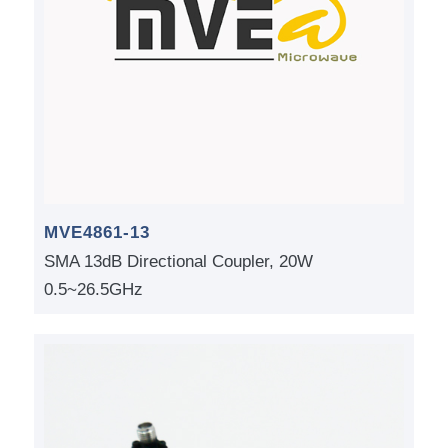
MVE4861-13
SMA 13dB Directional Coupler, 20W
0.5~26.5GHz