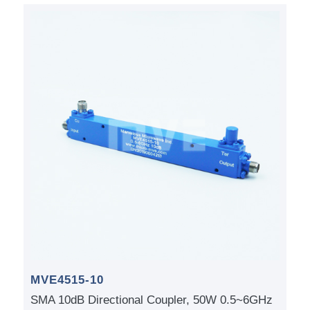
MVE4515-10
SMA 10dB Directional Coupler, 50W 0.5~6GHz