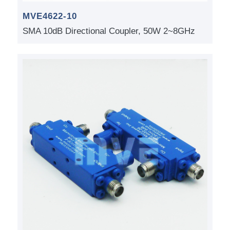
MVE4622-10
SMA 10dB Directional Coupler, 50W 2~8GHz