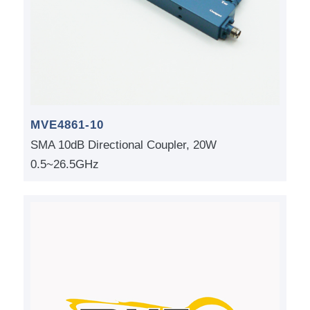
MVE4861-10
SMA 10dB Directional Coupler, 20W
0.5~26.5GHz