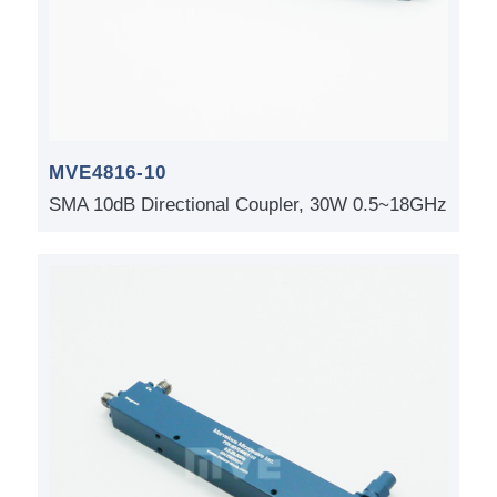
MVE4816-10
SMA 10dB Directional Coupler, 30W 0.5~18GHz