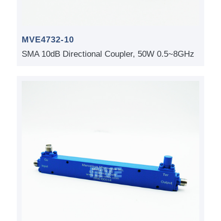
MVE4732-10
SMA 10dB Directional Coupler, 50W 0.5~8GHz