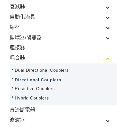
衰減器
自動化治具
線材
循環器/隔離器
連接器
耦合器
Dual Directional Couplers
Directional Couplers
Resistive Couplers
Hybrid Couplers
直流斷電器
濾波器