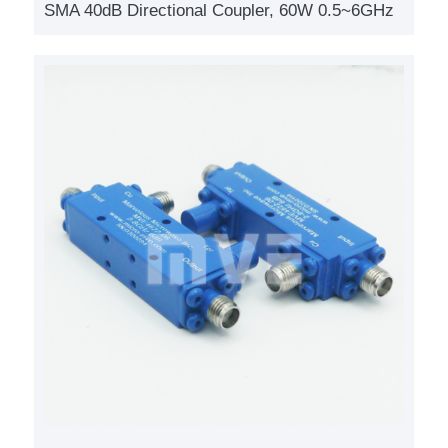
SMA 40dB Directional Coupler, 60W 0.5~6GHz