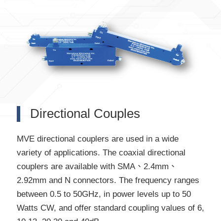
Directional Couples
MVE directional couplers are used in a wide
variety of applications. The coaxial directional
couplers are available with SMA、2.4mm、
2.92mm and N connectors. The frequency ranges
between 0.5 to 50GHz, in power levels up to 50
Watts CW, and offer standard coupling values of 6,