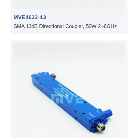
MVE4622-13
SMA 13dB Directional Coupler, 50W 2~8GHz