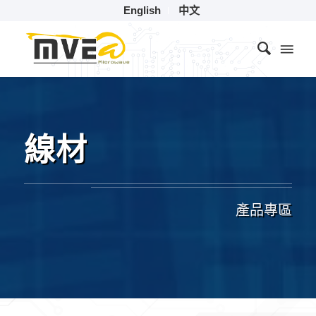
English
中文
線材
產品專區