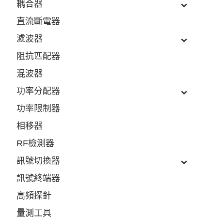
耦合器
直流斷電器
濾波器
阻抗匹配器
混波器
功率分配器
功率限制器
相移器
RF檢測器
訊號切換器
訊號終端器
高頻探針
量測工具