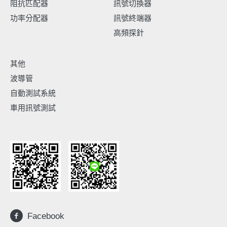
阻抗匹配器
訊號切換器
功率分配器
訊號終端器
高頻探針
其他
波導管
自動測試系統
車用訊號測試
Facebook