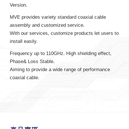
Version.
MVE provides variety standard coaxial cable
assembly and customized service.
With our services, customize products let users to
install easily.
Frequency up to 110GHz. High shielding effect,
Phase& Loss Stable.
Aiming to provide a wide range of performance
coaxial cable.