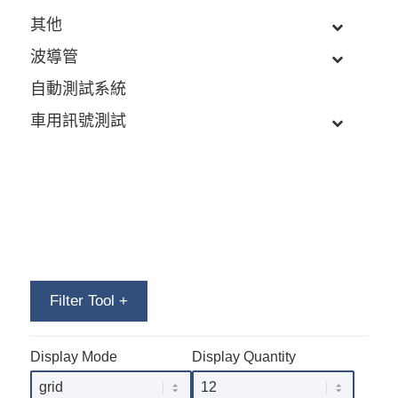
其他
波導管
自動測試系統
車用訊號測試
Filter Tool
+
Display Mode
Display Quantity