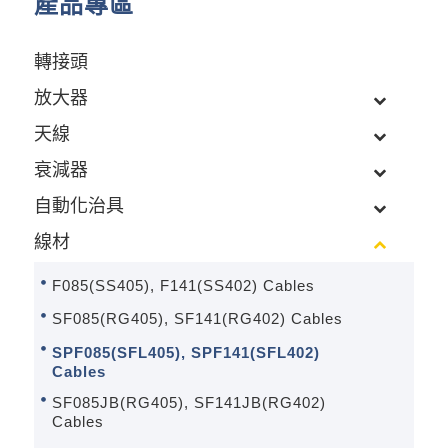
產品專區
轉接頭
放大器
天線
衰減器
自動化治具
線材
F085(SS405), F141(SS402) Cables
SF085(RG405), SF141(RG402) Cables
SPF085(SFL405), SPF141(SFL402)
Cables
SF085JB(RG405), SF141JB(RG402)
Cables