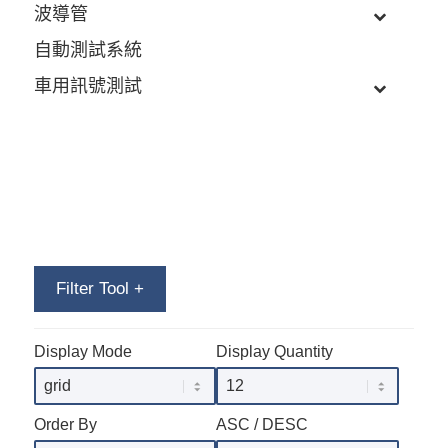
波導管
自動測試系統
車用訊號測試
Filter Tool
+
Display Mode
Display Quantity
Order By
ASC / DESC