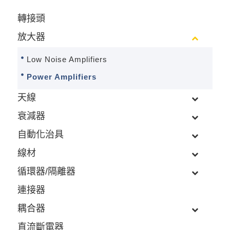
轉接頭
放大器
Low Noise Amplifiers
Power Amplifiers
天線
衰減器
自動化治具
線材
循環器/隔離器
連接器
耦合器
直流斷電器