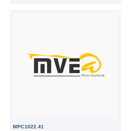
MPC1022.41