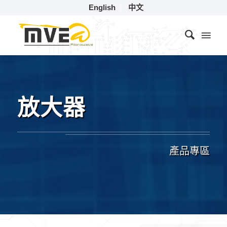
English
中文
放大器
產品專區