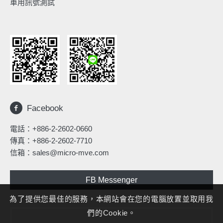
車用訊號測試
Facebook
電話：
+886-2-2602-0660
傳真：+886-2-2602-7710
信箱：
sales@micro-mve.com
FB Messenger
為了提供您最佳的服務，本網站會在您的電腦放置並取用我
們的Cookie。