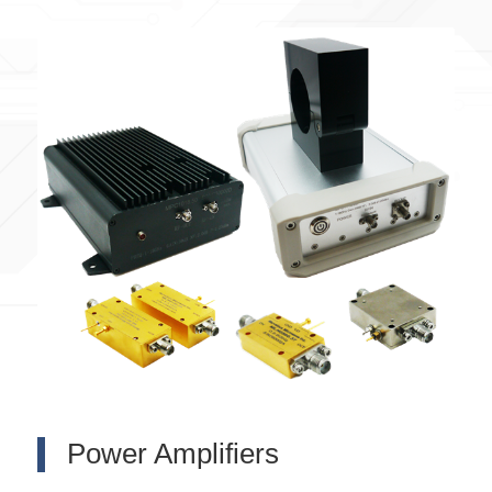
Power Amplifiers