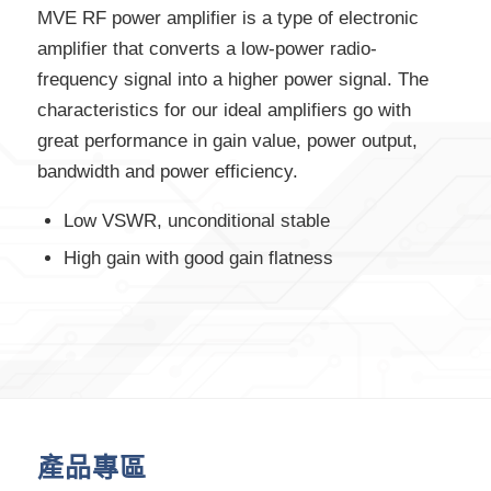
MVE RF power amplifier is a type of electronic
amplifier that converts a low-power radio-
frequency signal into a higher power signal. The
characteristics for our ideal amplifiers go with
great performance in gain value, power output,
bandwidth and power efficiency.
Low VSWR, unconditional stable
High gain with good gain flatness
產品專區