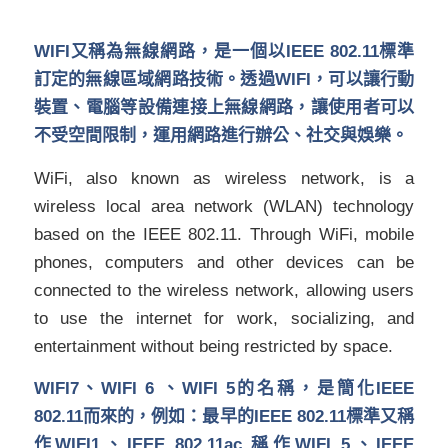
WIFI
又稱為無線網路，是一個以IEEE 802.11
標準
訂定的無線區域網路技術。透過WIFI
，可以讓行動
裝置、電腦等設備連接上無線網路，讓使用者可以
不受空間限制，運用網路進行辦公、社交與娛樂。
WiFi, also known as wireless network, is a
wireless local area network (WLAN) technology
based on the IEEE 802.11. Through WiFi, mobile
phones, computers and other devices can be
connected to the wireless network, allowing users
to use the internet for work, socializing, and
entertainment without being restricted by space.
WIFI7、WIFI 6 、WIFI 5的名稱，是簡化IEEE
802.11而來的，例如：最早的IEEE 802.11標準又稱
作WIFI1、IEEE 802.11ac 稱作WIFI 5、IEEE