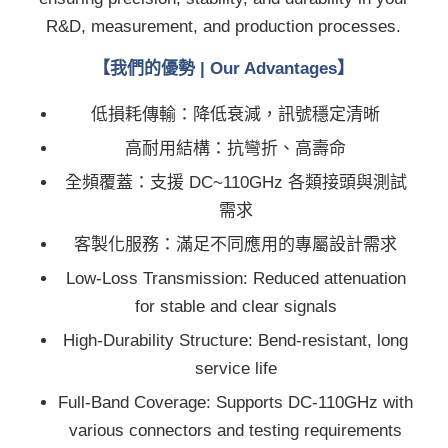
R&D, measurement, and production processes.
【我們的優勢 | Our Advantages】
低損耗傳輸：降低衰減，訊號穩定清晰
高耐用結構：抗彎折、高壽命
全頻覆蓋：支援 DC~110GHz 各類接頭與測試
需求
客製化服務：滿足不同應用的專屬設計需求
Low-Loss Transmission: Reduced attenuation
for stable and clear signals
High-Durability Structure: Bend-resistant, long
service life
Full-Band Coverage: Supports DC-110GHz with
various connectors and testing requirements