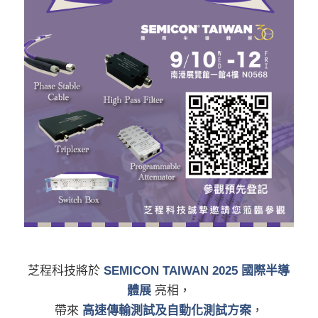
芝程科技將於
SEMICON TAIWAN 2025 國際半導
體展
亮相，
帶來
高速傳輸測試及自動化測試方案
，