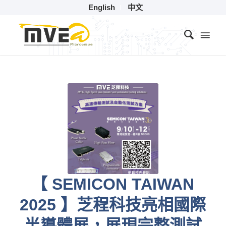
English
中文
【 SEMICON TAIWAN
2025 】芝程科技亮相國際
半導體展，展現完整測試