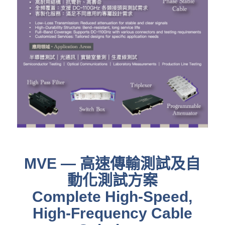
MVE
— 高速傳輸測試及自
動化測試方案
Complete High-Speed,
High-Frequency Cable