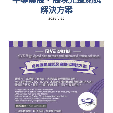
解決方案
2025.8.25