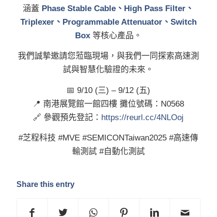
涵蓋
Phase Stable Cable、High Pass Filter、
Triplexer、Programmable Attenuator、Switch
Box
等核心產品。
我們誠摯邀請您蒞臨現場，與我們一同探索高速測
試與智慧化驗證的未來。
📅 9/10 (三) – 9/12 (五)
📍 南港展覽館一館四樓 攤位號碼：N0568
🔗 參觀預先登記：
https://reurl.cc/4NLOoj
#芝程科技 #MVE #SEMICONTaiwan2025 #高速傳
輸測試 #自動化測試
Share this entry