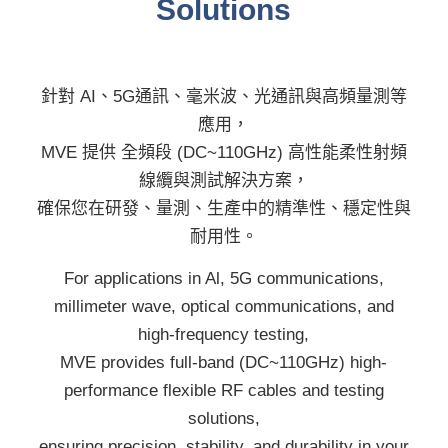
Solutions
針對 AI、5G通訊、毫米波、光通訊與高頻量測等
應用，
MVE 提供 全頻段 (DC~110GHz) 高性能柔性射頻
線纜與測試解決方案，
確保您在研發、量測、生產中的精準性、穩定性與
耐用性。
For applications in Al, 5G communications,
millimeter wave, optical communications, and
high-frequency testing,
MVE provides full-band (DC~110GHz) high-
performance flexible RF cables and testing
solutions,
ensuring precision, stability, and durability in your